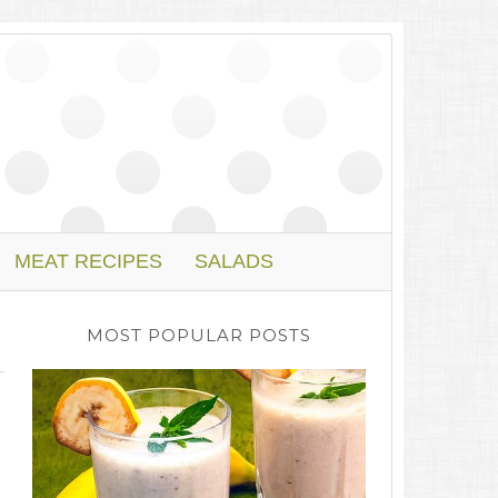
MEAT RECIPES
SALADS
MOST POPULAR POSTS