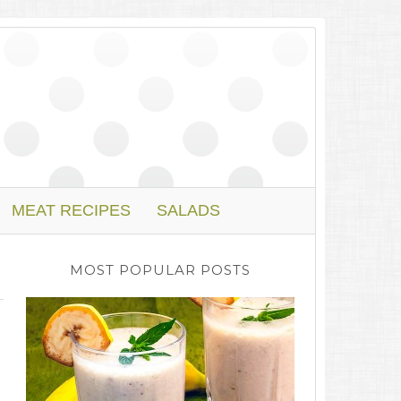
MEAT RECIPES
SALADS
MOST POPULAR POSTS