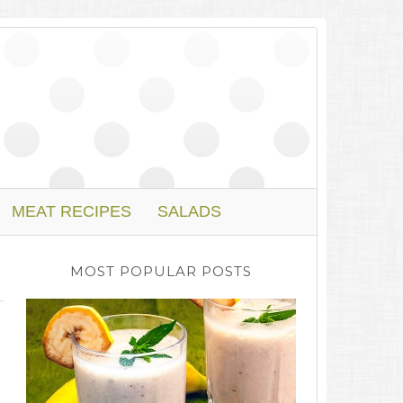
MEAT RECIPES
SALADS
MOST POPULAR POSTS