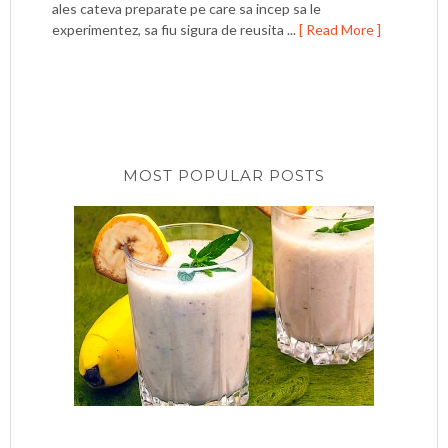
ales cateva preparate pe care sa incep sa le
experimentez, sa fiu sigura de reusita ...
[ Read More ]
MOST POPULAR POSTS