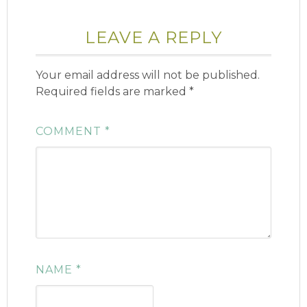
LEAVE A REPLY
Your email address will not be published.
Required fields are marked
*
COMMENT
*
NAME
*