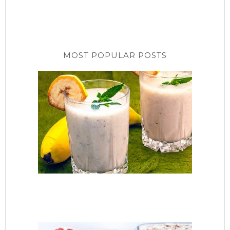
MOST POPULAR POSTS