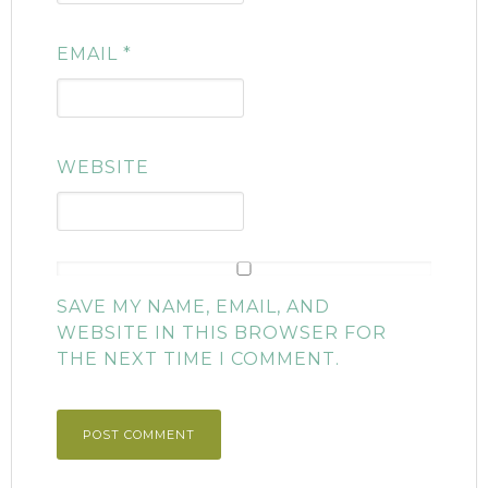
EMAIL
*
WEBSITE
SAVE MY NAME, EMAIL, AND
WEBSITE IN THIS BROWSER FOR
THE NEXT TIME I COMMENT.