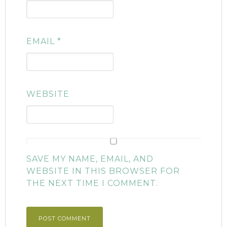
EMAIL
*
WEBSITE
SAVE MY NAME, EMAIL, AND
WEBSITE IN THIS BROWSER FOR
THE NEXT TIME I COMMENT.