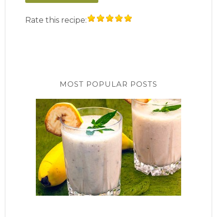
Rate this recipe:
MOST POPULAR POSTS