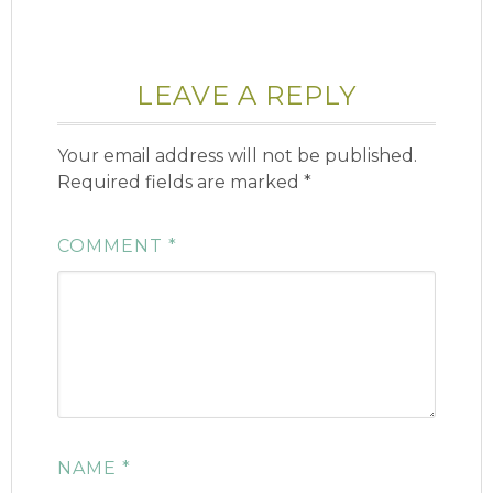
LEAVE A REPLY
Your email address will not be published.
Required fields are marked
*
COMMENT
*
NAME
*