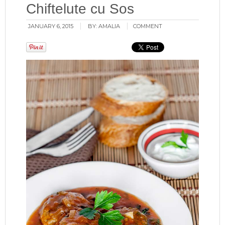
Chiftelute cu Sos
JANUARY 6, 2015
BY:
AMALIA
COMMENT