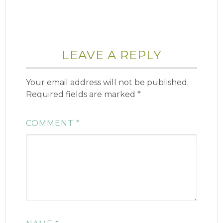
LEAVE A REPLY
Your email address will not be published.
Required fields are marked
*
COMMENT
*