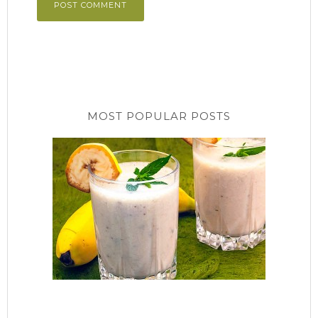
MOST POPULAR POSTS