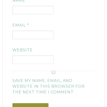
NAME
*
EMAIL
*
WEBSITE
SAVE MY NAME, EMAIL, AND
WEBSITE IN THIS BROWSER FOR
THE NEXT TIME I COMMENT.