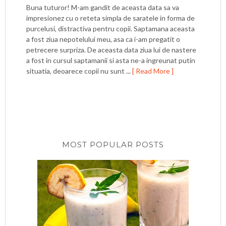
Buna tuturor! M-am gandit de aceasta data sa va
impresionez cu o reteta simpla de saratele in forma de
purcelusi, distractiva pentru copii. Saptamana aceasta
a fost ziua nepotelului meu, asa ca i-am pregatit o
petrecere surpriza. De aceasta data ziua lui de nastere
a fost in cursul saptamanii si asta ne-a ingreunat putin
situatia, deoarece copii nu sunt ...
[ Read More ]
MOST POPULAR POSTS