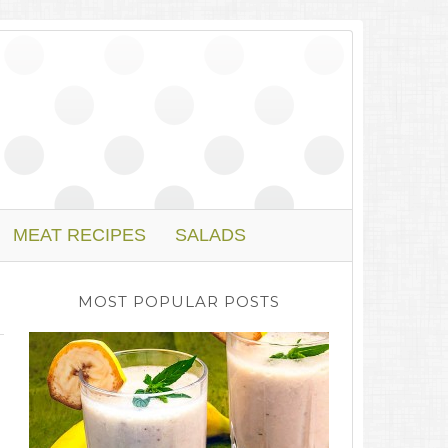
MEAT RECIPES
SALADS
MOST POPULAR POSTS