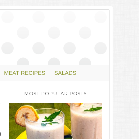
MEAT RECIPES
SALADS
MOST POPULAR POSTS
l