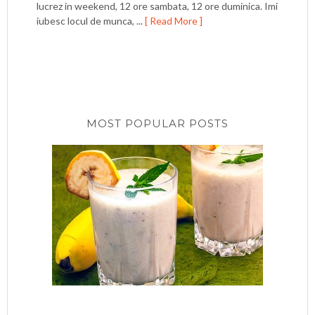
lucrez in weekend, 12 ore sambata, 12 ore duminica. Imi
iubesc locul de munca, ...
[ Read More ]
MOST POPULAR POSTS