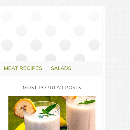
MEAT RECIPES
SALADS
MOST POPULAR POSTS
a