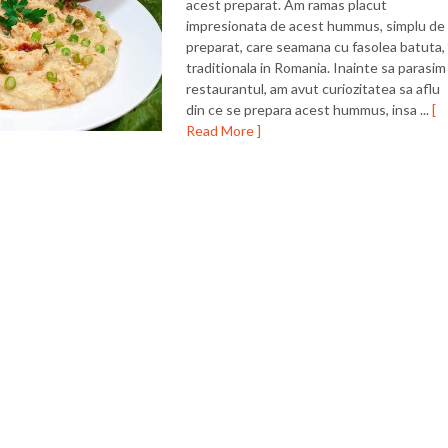
acest preparat. Am ramas placut
impresionata de acest hummus, simplu de
preparat, care seamana cu fasolea batuta,
traditionala in Romania. Inainte sa parasim
restaurantul, am avut curiozitatea sa aflu
din ce se prepara acest hummus, insa ...
[
Read More ]