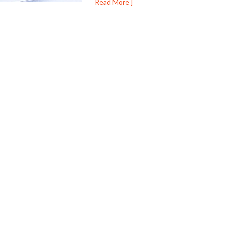
Read More ]