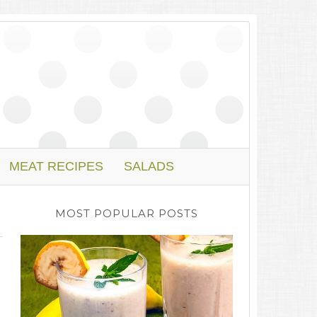
MEAT RECIPES
SALADS
MOST POPULAR POSTS