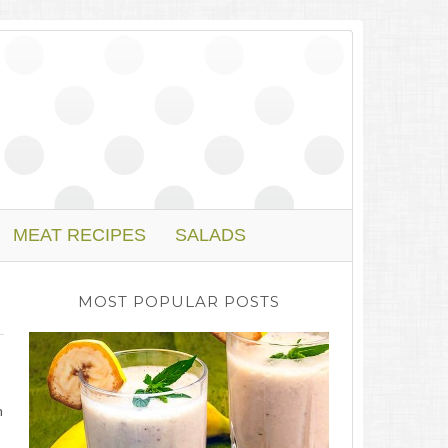
MEAT RECIPES
SALADS
MOST POPULAR POSTS
m