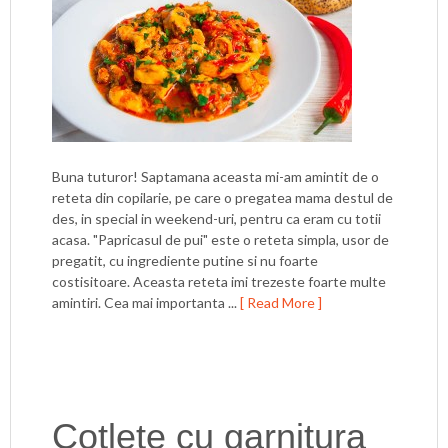
Buna tuturor! Saptamana aceasta mi-am amintit de o
reteta din copilarie, pe care o pregatea mama destul de
des, in special in weekend-uri, pentru ca eram cu totii
acasa. "Papricasul de pui" este o reteta simpla, usor de
pregatit, cu ingrediente putine si nu foarte
costisitoare. Aceasta reteta imi trezeste foarte multe
amintiri. Cea mai importanta ...
[ Read More ]
Cotlete cu garnitura