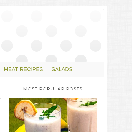
MEAT RECIPES
SALADS
MOST POPULAR POSTS